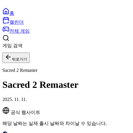
홈
캘린더
전체 게임
게임 검색
뒤로가기
Sacred 2 Remaster
Sacred 2 Remaster
2025. 11. 11.
공식 웹사이트
해당 날짜는 실제 출시 날짜와 차이날 수 있습니다.