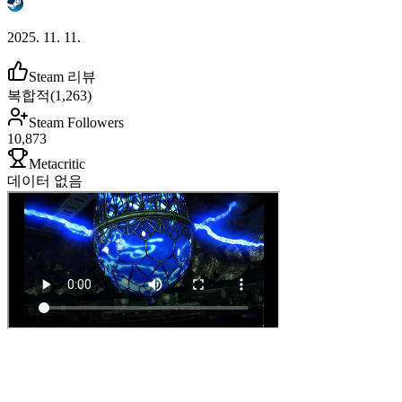
2025. 11. 11.
Steam 리뷰
복합적
(
1,263
)
Steam Followers
10,873
Metacritic
데이터 없음