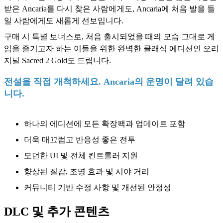
받은 Ancaria를 다시 찾은 사람에게도, Ancaria에 처음 발을 들
일 사람에게도 새롭게 선보입니다.
구매 시 특별 보너스로, 처음 출시되었을 때의 모습 그대로 게
임을 즐기고자 하는 이들을 위한 완벽한 클래식 에디션인 오리
지널 Sacred 2 Gold도 드립니다.
전설을 직접 개척하세요. Ancaria의 운명이 달려 있습
니다.
하나의 에디션에 모든 확장팩과 업데이트 포함
더욱 매끄럽고 반응성 좋은 전투
모던한 UI 및 전체 컨트롤러 지원
향상된 질감, 조명 효과 및 시야 거리
커뮤니티 기반 수정 사항 및 개선된 안정성
DLC 및 추가 콘텐츠